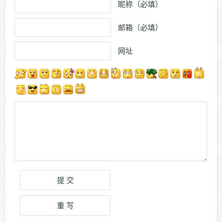
昵称（必填）
邮箱（必填）
网址