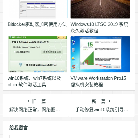
Bitlocker驱动器加密使用方法
Windows10 LTSC 2019 系统
永久激活教程
win10系统、win7系统以及
VMware Workstation Pro15
office软件激活工具
虚拟机安装教程
旧一篇
新一篇
解决网络正常，网络图标始终为小地球的问题
手动修复win10系统引导的方法
给我留言