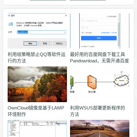
利用组策略禁止QQ等软件运
最好用的百度网盘下载工具
行的方法
Pandownload，无需开通百度
会员
OwnCloud镜像是基于LAMP
利用WSUS部署更新程序的
环境制作
方法