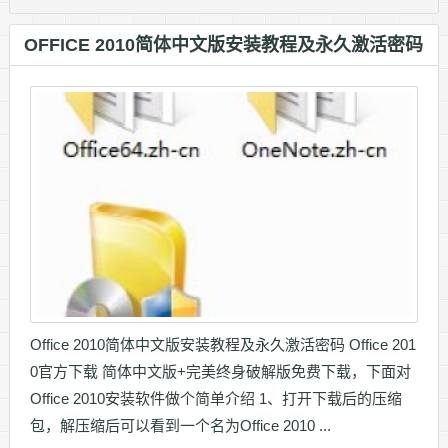
OFFICE 2010简体中文版安装教程及永久激活密码
Office 2010简体中文版安装教程及永久激活密码 Office 201
0官方下载 简体中文版+完美终身破解版免费下载，下面对
Office 2010安装软件做个简单介绍 1、打开下载后的压缩
包，解压缩后可以看到一个名为Office 2010 ...