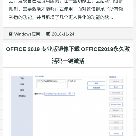
后，发现自己是试用版的，在一些功能上，会给我们很多
限制，需要激活才能够正式使用，面对这仅继承了所有你
熟悉的功能，并且新增了几个更人性化的功能的诱...
Windows应用
2018-11-24
OFFICE 2019 专业版镜像下载 OFFICE2019永久激
活码一键激活