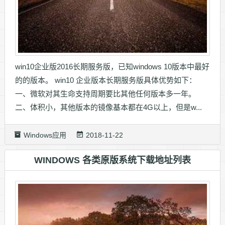
win10企业版2016长期服务版，已知windows 10版本中最好
的的版本。 win10 企业版本长期服务版具体优势如下：
一、微软对其生命支持周期要比其他任何版本多一年。
二、体积小，其他版本的镜像基本都在4G以上，但是w...
Windows应用
2018-11-22
WINDOWS 各类原版系统下载地址列表