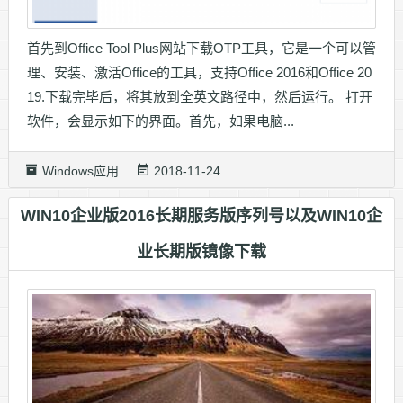
首先到Office Tool Plus网站下载OTP工具，它是一个可以管
理、安装、激活Office的工具，支持Office 2016和Office 20
19.下载完毕后，将其放到全英文路径中，然后运行。 打开
软件，会显示如下的界面。首先，如果电脑...
Windows应用
2018-11-24
WIN10企业版2016长期服务版序列号以及WIN10企
业长期版镜像下载