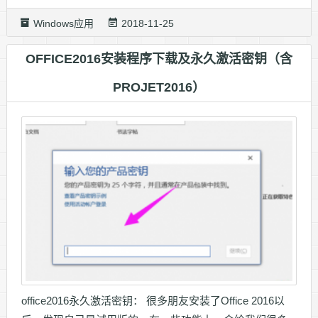
Windows应用
2018-11-25
OFFICE2016安装程序下载及永久激活密钥（含
PROJET2016）
office2016永久激活密钥： 很多朋友安装了Office 2016以