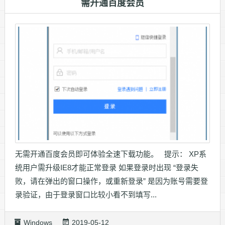
需开通百度会员
无需开通百度会员即可体验全速下载功能。 提示： XP系
统用户需升级IE8才能正常登录 如果登录时出现 “登录失
败，请在弹出的窗口操作，或重新登录” 是因为账号需要登
录验证，由于登录窗口比较小看不到填写...
Windows
2019-05-12