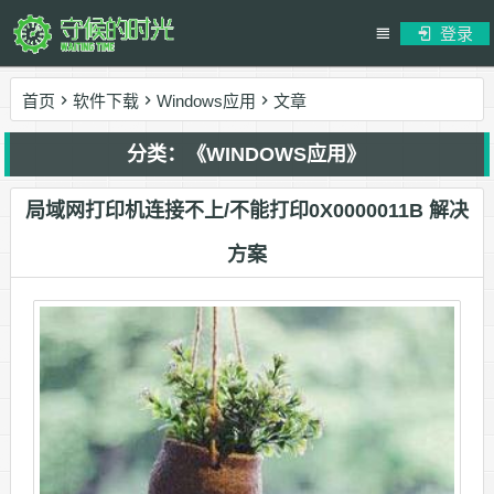
登录
首页
软件下载
Windows应用
文章
分类：《WINDOWS应用》
局域网打印机连接不上/不能打印0X0000011B 解决
方案