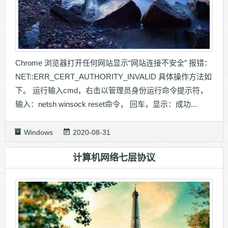
Chrome 浏览器打开任何网站显示“网站连接不安全” 报错：
NET::ERR_CERT_AUTHORITY_INVALID 具体操作方法如
下。 运行输入cmd，右击以管理员身份运行命令提示符，
输入：netsh winsock reset命令， 回车，显示：成功...
Windows
2020-08-31
计算机网络七层协议