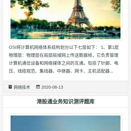
OSI将计算机网络体系结构划分以下七层如下： 1、第1层
物理层：物理层在局部局域网上传送数据帧，它负责管理
计算机通信设备和网络媒体之间的互通。包括了针脚、电
压、线缆规范、集线器、中继器、网卡、主机适配器...
网络技术
2020-08-13
港股通业务知识测评题库