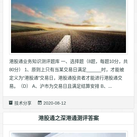
港股通业务知识测评题库 一、选择题（8题，每题10分，共
80分） 1、原则上只有当某交易日满足______时，才能被
定义为“港股通”交易日，港股通投资者才能进行港股通交
易。（D） A、沪市为交易日且满足结算安排 B、...
技术分享
2020-08-12
港股通之深港通测评答案