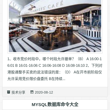
1、收市竞价时段中，哪个时段允许撤单？（B） A 16:00-1
6:01 B 16:01-16:06 C 16:06-16:08 D 16:08-16:10 2、下列对
港股通整手买卖的说法错误的是：（D） A在开市前阶段仅
允许采用竞价限价盘委托 B在持续...
技术分享
2020-08-12
MYSQL数据库命令大全