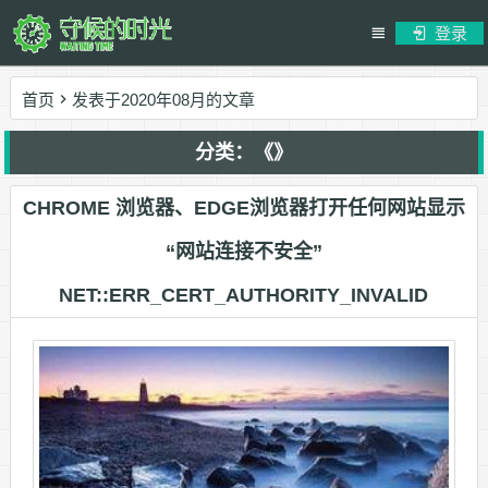
登录
首页
发表于2020年08月的文章
分类：《》
CHROME 浏览器、EDGE浏览器打开任何网站显示
“网站连接不安全”
NET::ERR_CERT_AUTHORITY_INVALID