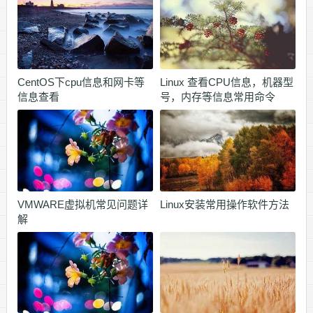
CentOS下cpu信息和网卡等
Linux 查看CPU信息，机器型
信息查看
号，内存等信息常用命令
VMWARE虚拟机常见问题详
Linux安装常用操作软件方法
解