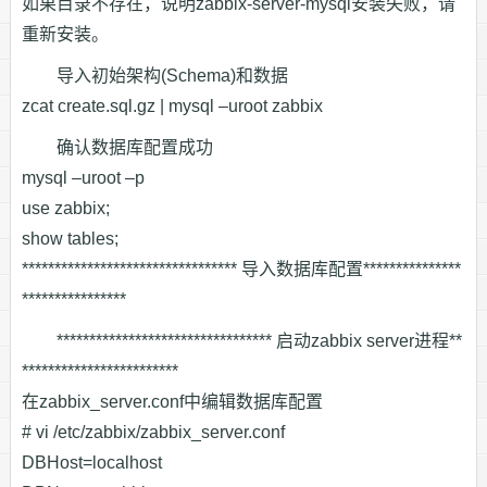
如果目录不存在，说明zabbix-server-mysql安装失败，请
重新安装。
导入初始架构(Schema)和数据
zcat create.sql.gz | mysql –uroot zabbix
确认数据库配置成功
mysql –uroot –p
use zabbix;
show tables;
********************************* 导入数据库配置***************
****************
********************************* 启动zabbix server进程**
************************
在zabbix_server.conf中编辑数据库配置
# vi /etc/zabbix/zabbix_server.conf
DBHost=localhost