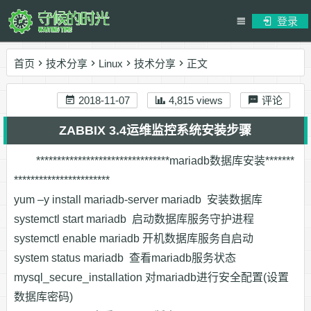
登录
首页
技术分享
Linux
技术分享
正文
2018-11-07
4,815 views
评论
ZABBIX 3.4运维监控系统安装步骤
********************************mariadb数据库安装*******
***********************
yum –y install mariadb-server mariadb 安装数据库
systemctl start mariadb 启动数据库服务守护进程
systemctl enable mariadb 开机数据库服务自启动
system status mariadb 查看mariadb服务状态
mysql_secure_installation 对mariadb进行安全配置(设置
数据库密码)