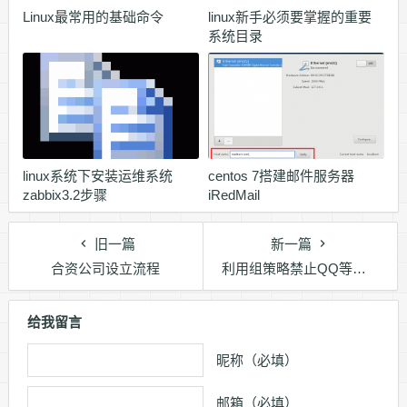
Linux最常用的基础命令
linux新手必须要掌握的重要
系统目录
linux系统下安装运维系统
centos 7搭建邮件服务器
zabbix3.2步骤
iRedMail
旧一篇
新一篇
合资公司设立流程
利用组策略禁止QQ等软件运行的方法
给我留言
昵称（必填）
邮箱（必填）